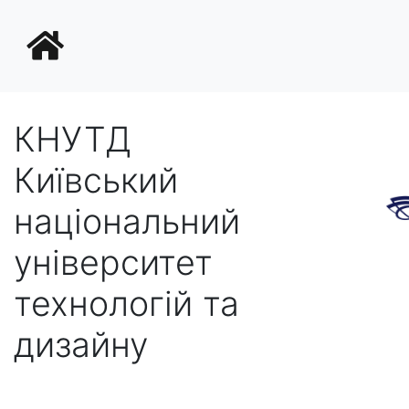
КНУТД
Київський
національний
університет
технологій та
дизайну