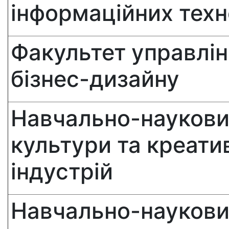
інформаційних техн
Факультет управлін
бізнес-дизайну
Навчально-наукови
культури та креати
індустрій
Навчально-наукови