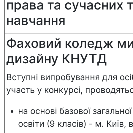
права та сучасних 
навчання
Фаховий коледж ми
дизайну КНУТД
Вступні випробування для осіб
участь у конкурсі, проводять
на основі базової загально
освіти (9 класів) - м. Київ,