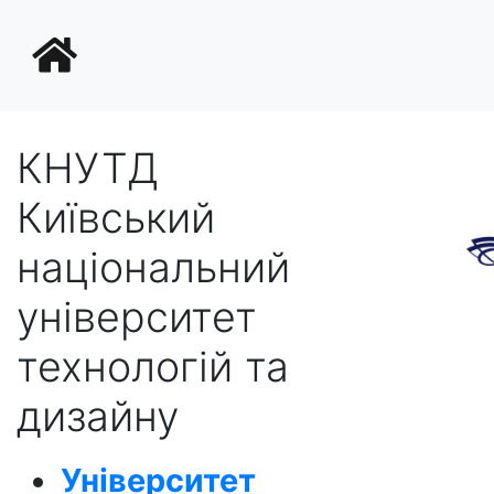
КНУТД
Київський
національний
університет
технологій та
дизайну
Університет