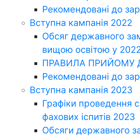
Рекомендовані до зар
Вступна кампанія 2022
Обсяг державного зам
вищою освітою у 2022
ПРАВИЛА ПРИЙОМУ Д
Рекомендовані до за
Вступна кампанія 2023
Графіки проведення сп
фахових іспитів 2023
Обсяги державного за