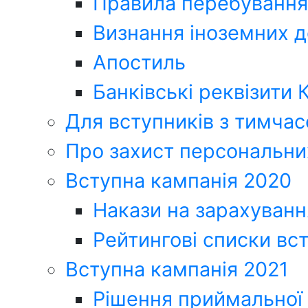
Правила перебування 
Визнання іноземних до
Апостиль
Банківські реквізити
Для вступників з тимчас
Про захист персональни
Вступна кампанія 2020
Накази на зарахуванн
Рейтингові списки вс
Вступна кампанія 2021
Рішення приймальної 