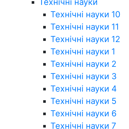
Технічні науки
Технічні науки 10
Технічні науки 11
Технічні науки 12
Технічні науки 1
Технічні науки 2
Технічні науки 3
Технічні науки 4
Технічні науки 5
Технічні науки 6
Технічні науки 7