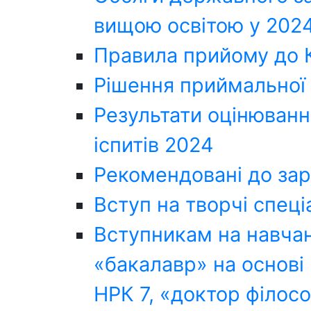
вищою освітою у 2024
Правила прийому до
Рішення приймальної 
Результати оцінюванн
іспитів 2024
Рекомендовані до за
Вступ на творчі спеці
Вступникам на навчан
«бакалавр» на основі 
НРК 7, «доктор філосо