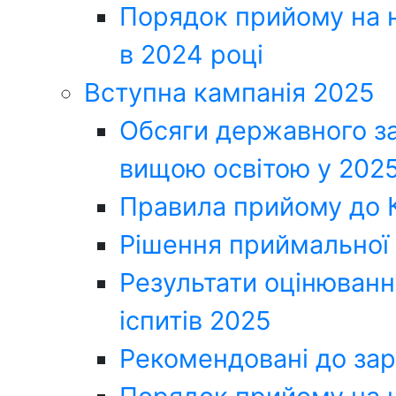
Порядок прийому на н
в 2024 році
Вступна кампанія 2025
Обсяги державного за
вищою освітою у 2025
Правила прийому до
Рішення приймальної 
Результати оцінюванн
іспитів 2025
Рекомендовані до за