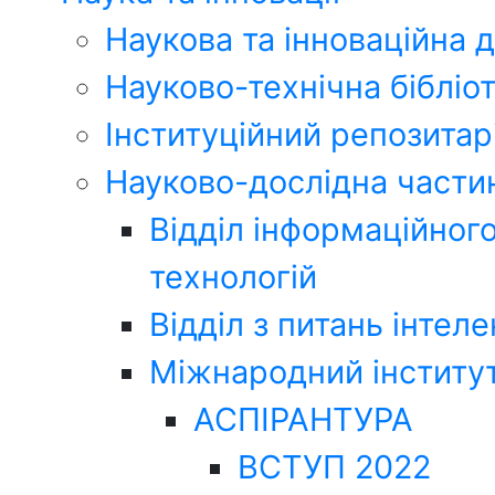
Наукова та інноваційна д
Науково-технічна біблі
Інституційний репозитар
Науково-дослідна части
Відділ інформаційног
технологій
Відділ з питань інтел
Міжнародний інститут
АСПІРАНТУРА
ВСТУП 2022