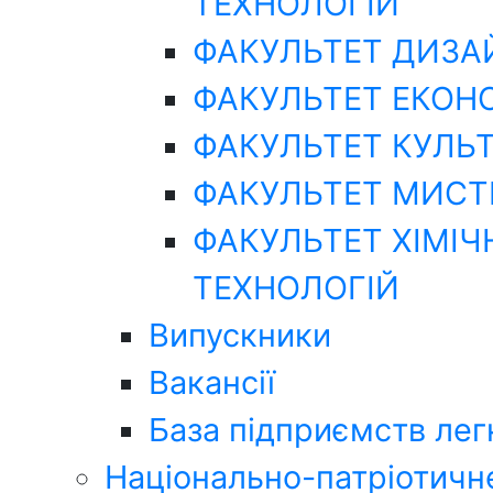
ТЕХНОЛОГІЙ
ФАКУЛЬТЕТ ДИЗА
ФАКУЛЬТЕТ ЕКОНО
ФАКУЛЬТЕТ КУЛЬТ
ФАКУЛЬТЕТ МИСТ
ФАКУЛЬТЕТ ХІМІ
ТЕХНОЛОГІЙ
Випускники
Вакансії
База підприємств лег
Національно-патріотичн