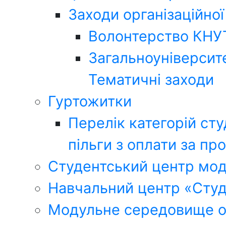
Заходи організаційної
Волонтерство КНУ
Загальноуніверсите
Тематичні заходи
Гуртожитки
Перелік категорій сту
пільги з оплати за п
Студентський центр мод
Навчальний центр «Студ
Модульне середовище о