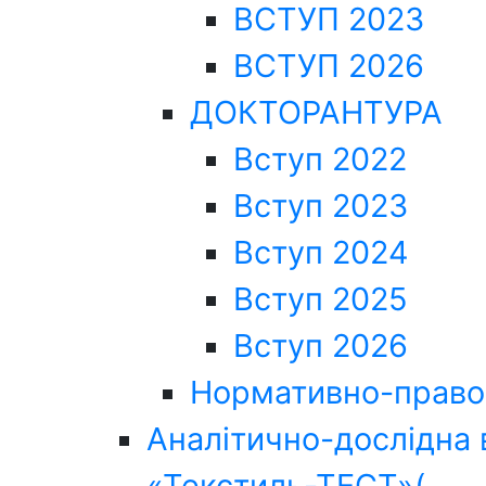
ВСТУП 2023
ВСТУП 2026
ДОКТОРАНТУРА
Вступ 2022
Вступ 2023
Вступ 2024
Вступ 2025
Вступ 2026
Нормативно-право
Аналітично-дослідна 
«Текстиль-ТЕСТ»(