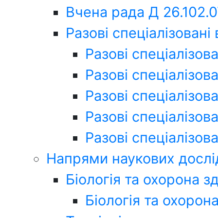
Вчена рада Д 26.102.
Разові спеціалізовані
Разові спеціалізова
Разові спеціалізова
Разові спеціалізова
Разові спеціалізова
Разові спеціалізова
Напрями наукових досл
Біологія та охорона з
Біологія та охорона