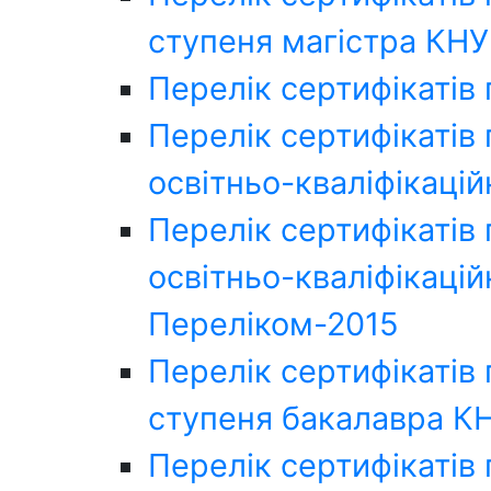
ступеня магістра КН
Перелік сертифікатів
Перелік сертифікатів
освітньо-кваліфікацій
Перелік сертифікатів
освітньо-кваліфікацій
Переліком-2015
Перелік сертифікатів
ступеня бакалавра К
Перелік сертифікатів