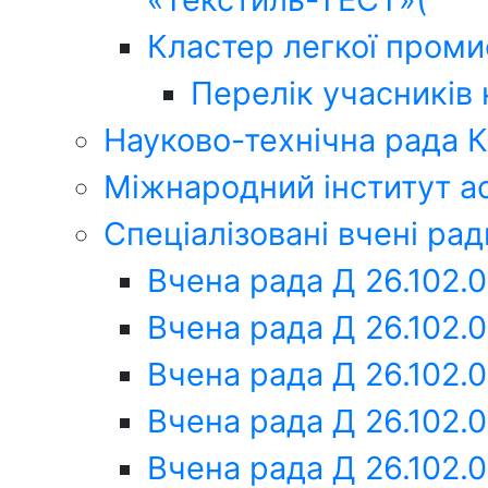
Кластер легкої проми
Перелік учасників
Науково-технічна рада
Міжнародний інститут ас
Спеціалізовані вчені рад
Вчена рада Д 26.102.
Вчена рада Д 26.102.
Вчена рада Д 26.102.
Вчена рада Д 26.102.
Вчена рада Д 26.102.