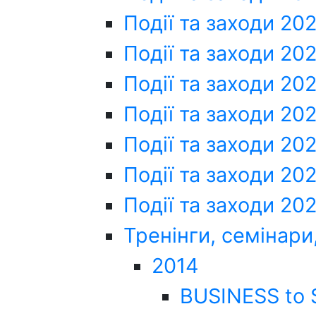
Події та заходи 20
Події та заходи 202
Події та заходи 20
Події та заходи 20
Події та заходи 20
Події та заходи 20
Події та заходи 20
Тренінги, семінари
2014
BUSINESS to 