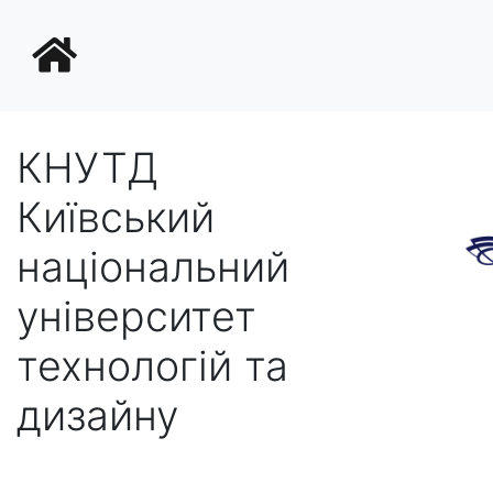
КНУТД
Київський
національний
університет
технологій та
дизайну