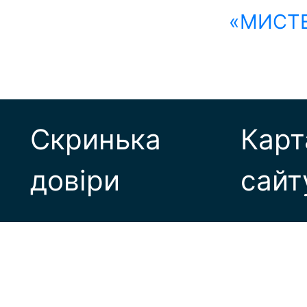
«МИСТЕ
Скринька
Карт
довіри
сайт