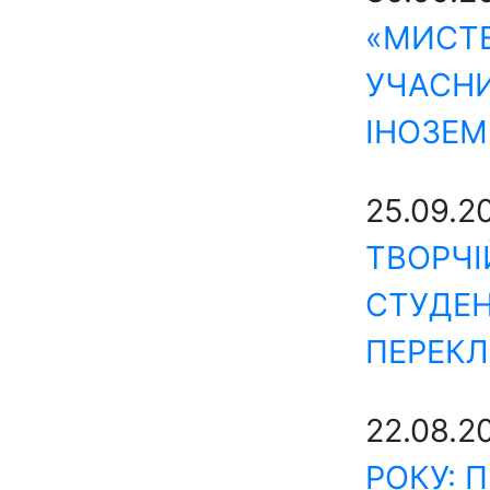
«МИСТЕ
УЧАСН
ІНОЗЕ
25.09.2
ТВОРЧІ
СТУДЕН
ПЕРЕКЛ
22.08.2
РОКУ: 