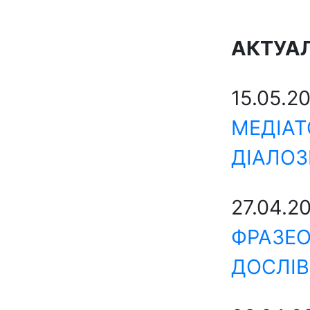
АКТУА
15.05.2
МЕДІАТ
ДІАЛОЗ
27.04.2
ФРАЗЕО
ДОСЛІВ