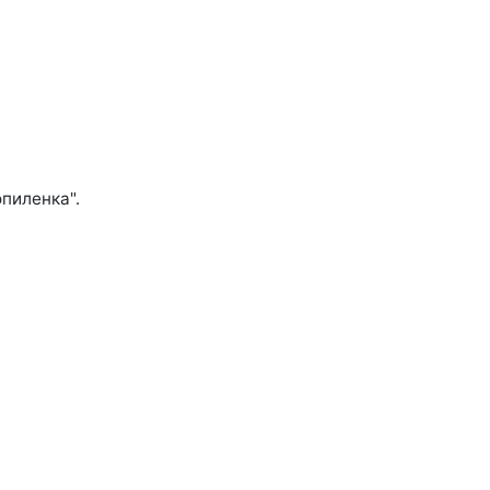
пиленка".