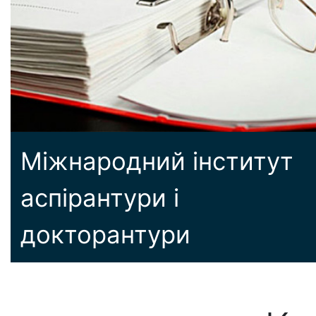
Міжнародний інститут
аспірантури і
докторантури