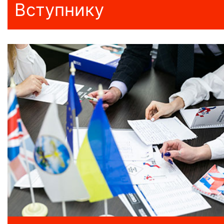
Вступнику