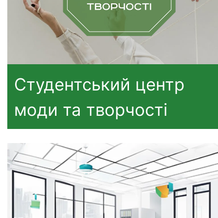
Студентський центр
моди та творчості