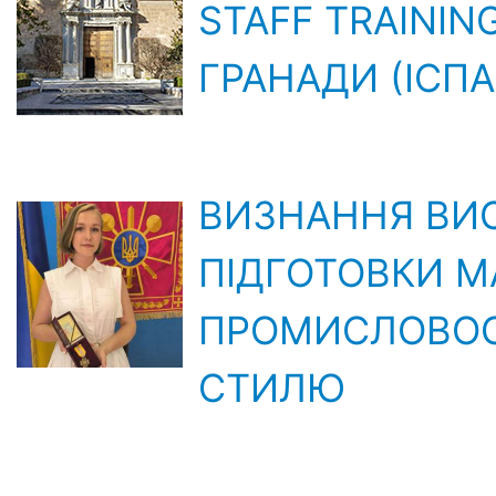
STAFF TRAININ
ГРАНАДИ (ІСПА
ВИЗНАННЯ ВИС
ПІДГОТОВКИ МА
ПРОМИСЛОВОСТ
СТИЛЮ