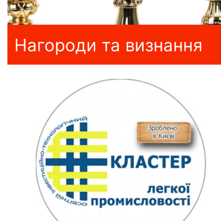
Нагороди та визнання