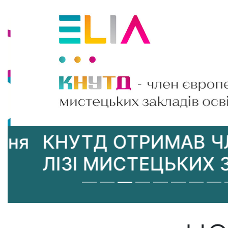
КНУТД ОТРИМАВ ЧЛЕН
ЛІЗІ МИСТЕЦЬКИХ ЗАК