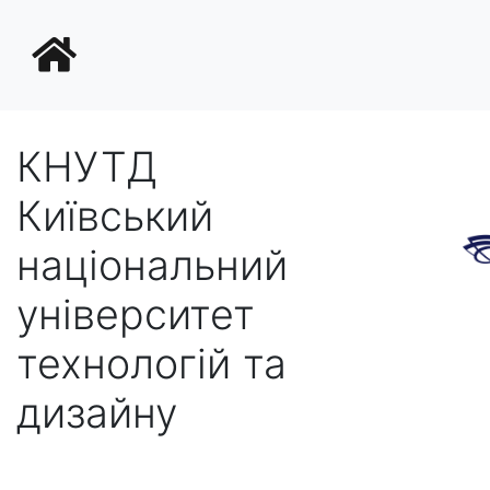
КНУТД
Київський
національний
університет
технологій та
дизайну