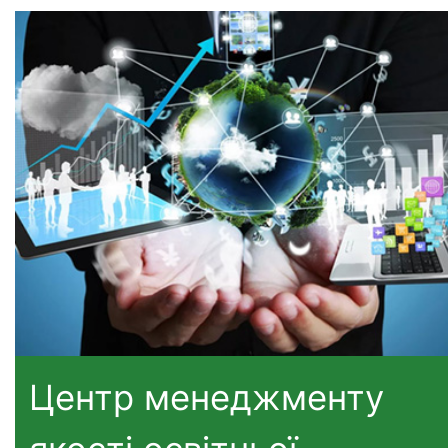
Центр менеджменту