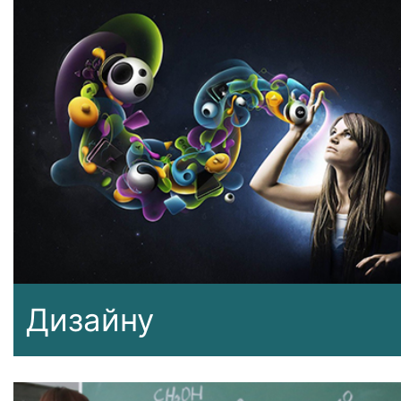
Дизайну