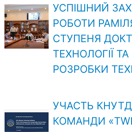
УСПІШНИЙ ЗАХ
РОБОТИ РАМІЛ
СТУПЕНЯ ДОКТО
ТЕХНОЛОГІЇ ТА 
РОЗРОБКИ ТЕХ
УЧАСТЬ КНУТД 
КОМАНДИ «TWI