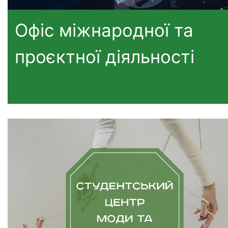
Офіс міжнародної та
проєктної діяльності