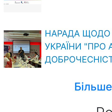
НАРАДА ЩОДО 
УКРАЇНИ "ПРО
ДОБРОЧЕСНІСТ
Більше