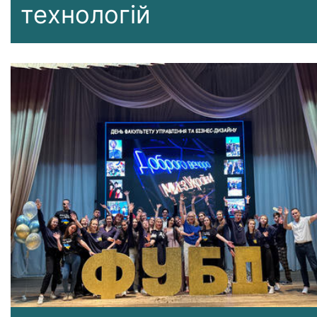
технологій