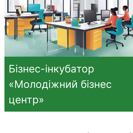
Бізнес-інкубатор
«Молодіжний бізнес
центр»