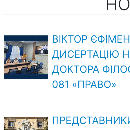
НО
ВІКТОР ЄФІМЕ
ДИСЕРТАЦІЮ Н
ДОКТОРА ФІЛО
081 «ПРАВО»
ПРЕДСТАВНИКИ