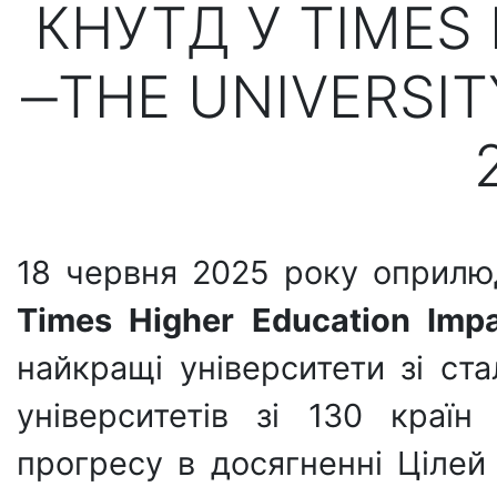
КНУТД У TIMES
‒THE UNIVERSIT
18 червня 2025 року оприлю
Times Higher Education Imp
найкращі університети зі ст
університетів зі 130 країн
прогресу в досягненні Цілей 