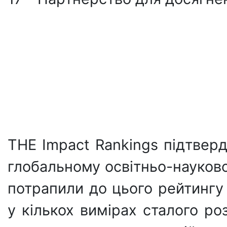
THE Impact Rankings підтверд
глобальному освітньо-науково
потрапили до цього рейтингу
у кількох вимірах сталого ро