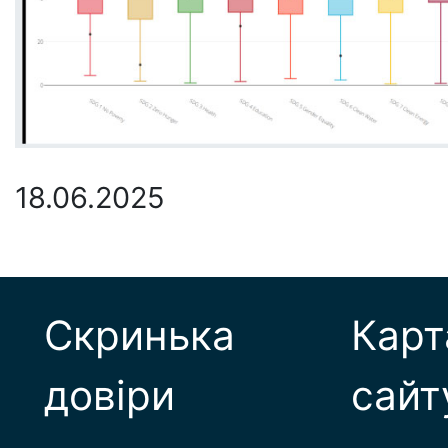
18.06.2025
Скринька
Карт
довіри
сайт