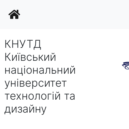
КНУТД
Київський
національний
університет
технологій та
дизайну