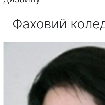
Фаховий коле