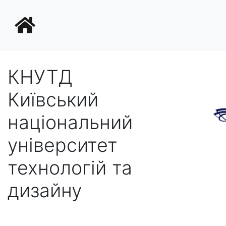
КНУТД
Київський
національний
університет
технологій та
дизайну