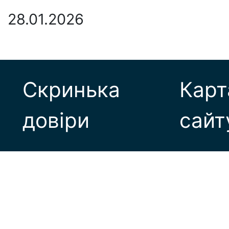
28.01.2026
Скринька
Карт
довіри
сайт