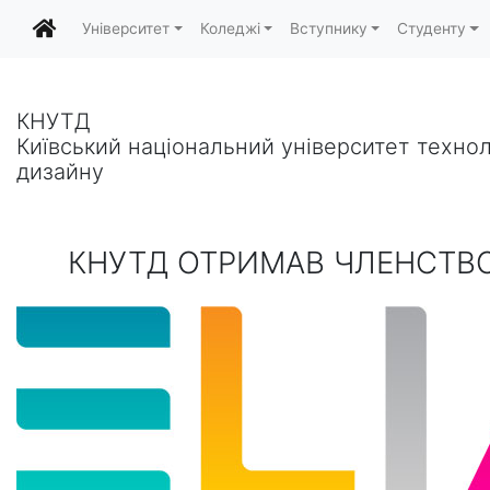
Університет
Коледжі
Вступнику
Студенту
КНУТД
Київський національний університет технол
дизайну
КНУТД ОТРИМАВ ЧЛЕНСТВО 