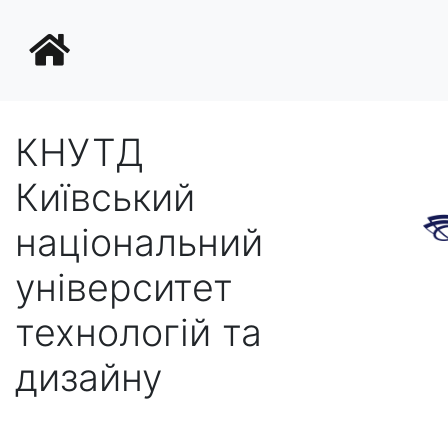
КНУТД
Київський
національний
університет
технологій та
дизайну