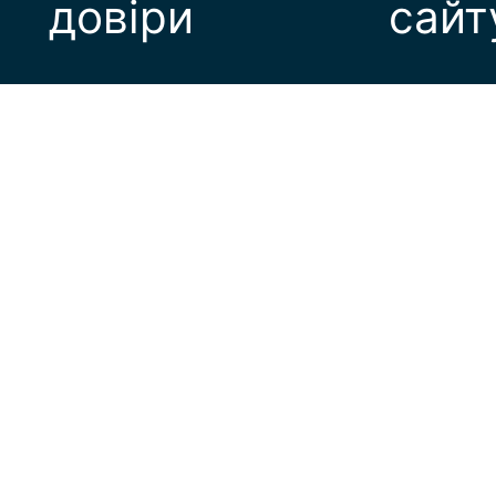
довіри
сайт