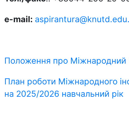
e-mail
:
aspirantura@knutd.edu
Положення про Міжнародний і
План роботи Міжнародного інс
на 2025/2026 навчальний рік