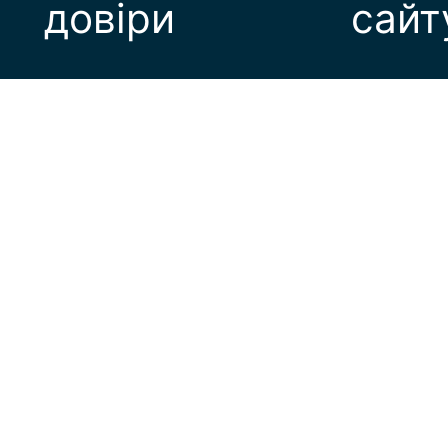
довіри
сайт