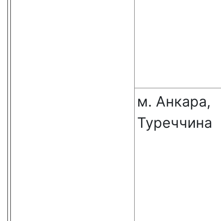
м. Анкара,
Туреччина