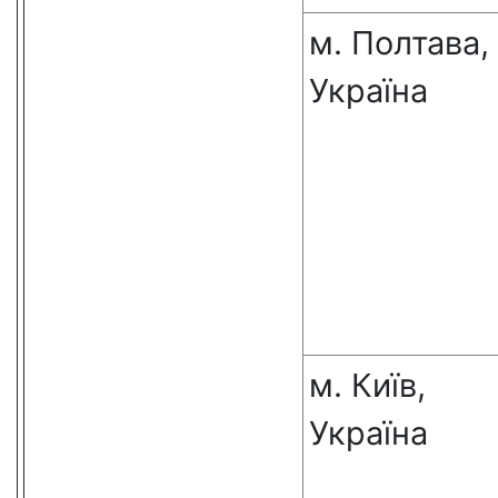
м. Полтава,
Україна
м. Київ,
Україна