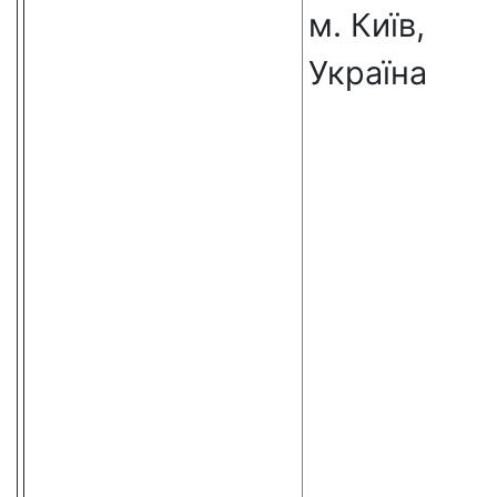
м. Київ,
Україна