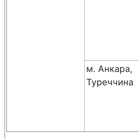
м. Анкара,
Туреччина