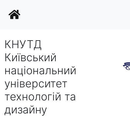
КНУТД
Київський
національний
університет
технологій та
дизайну