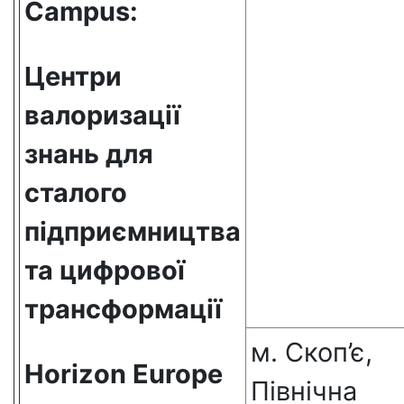
Campus
:
Центри
валоризації
знань для
сталого
підприємництва
та цифрової
трансформації
м. Скоп’є,
Horizon Europe
Північна