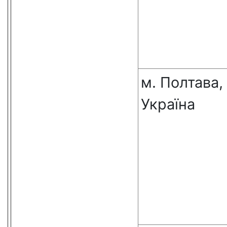
м. Полтава,
Україна