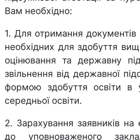
Вам необхідно:
1. Для отримання документів 
необхідних для здобуття вищо
оцінювання та державну під
звільнення від державної під
формою здобуття освіти в 
середньої освіти.
2. Зарахування заявників на
до уповноваженого закла