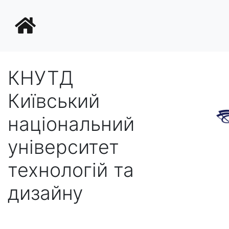
КНУТД
Київський
національний
університет
технологій та
дизайну