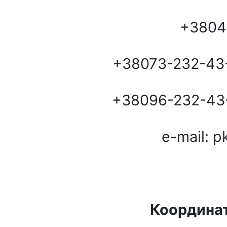
+3804
+38073-232-43-
+38096-232-43-
e-mail: 
Координат