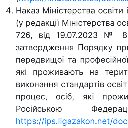
Наказ Міністерства освіти 
(у редакції Міністерства ос
726, від 19.07.2023 № 
затвердження Порядку при
передвищої та професійної 
які проживають на терит
виконання стандартів освіт
процес, осіб, які прож
Російською Федера
https://ips.ligazakon.net/