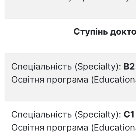
Ступінь докто
Спеціальність (Specialty):
B2
Освітня програма (Education
Спеціальність (Specialty):
C1
Освітня програма (Education