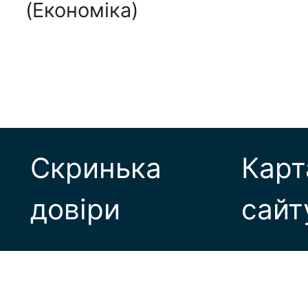
(Економіка)
Скринька
Карт
довіри
сайт