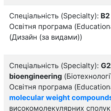
Спеціальність (Specialty):
B2
Освітня програма (Education
(Дизайн (за видами))
Спеціальність (Specialty):
G2
bioengineering
(Біотехнології
Освітня програма (Education
molecular weight compound
високомолекулярних сполук