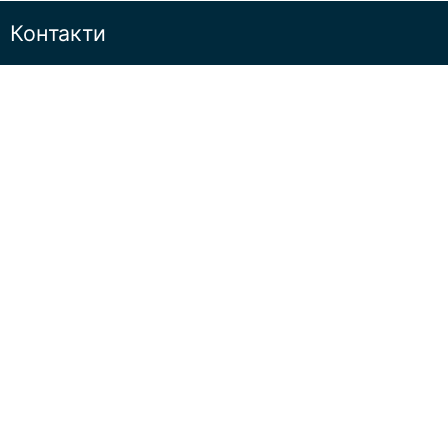
Контакти