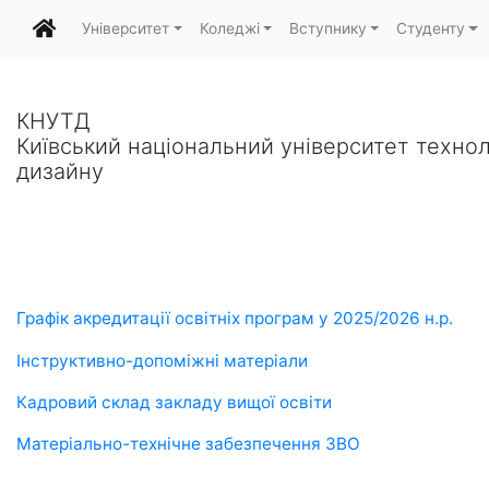
Університет
Коледжі
Вступнику
Студенту
КНУТД
Київський національний університет технол
дизайну
Графік акредитації освітніх програм у 2025/2026 н.р.
Інструктивно-допоміжні матеріали
Кадровий склад закладу вищої освіти
Матеріально-технічне забезпечення ЗВО