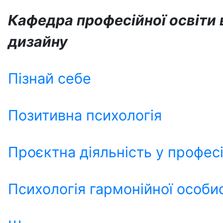
Кафедра професійної освіти в
дизайну
Пізнай себе
Позитивна психологія
Проєктна діяльність у професі
Психологія гармонійної особи