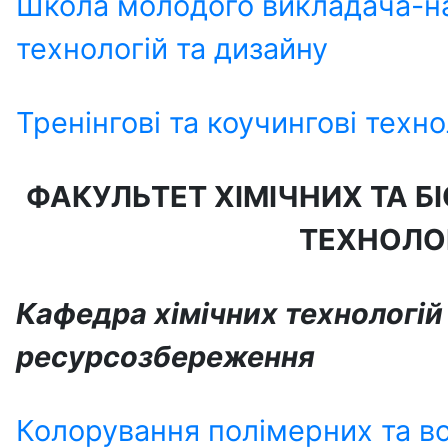
Школа молодого викладача-на
технологій та дизайну
Тренінгові та коучингові техно
ФАКУЛЬТЕТ ХІМІЧНИХ ТА 
ТЕХНОЛО
Кафедра хімічних технологій
ресурсозбереження
Колорування полімерних та в