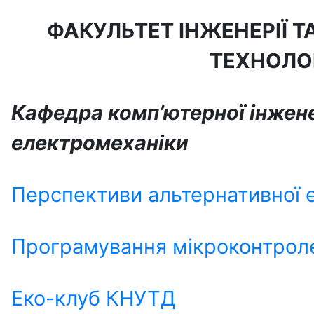
ФАКУЛЬТЕТ
ІНЖЕНЕРІЇ 
ТЕХНОЛО
Кафедра комп’ютерної інжене
електромеханіки
Перспективи альтернативної 
Програмування мікроконтрол
Еко-клуб КНУТД