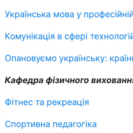
Українська мова у професійній
Комунікація в сфері технологі
Опановуємо українську: країн
Кафедра фізичного виховання
Фітнес та рекреація
Спортивна педагогіка