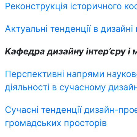
Реконструкція історичного к
Актуальні тенденції в дизайні
Кафедра дизайну інтер’єру і 
Перспективні напрями науков
діяльності в сучасному дизай
Сучасні тенденції дизайн-про
громадських просторів