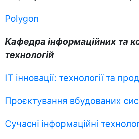
Polygon
Кафедра інформаційних та к
технологій
ІТ інновації: технології та про
Проєктування вбудованих сис
Сучасні інформаційні технолог