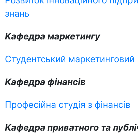
Розвиток інноваційного підпр
знань
Кафедра маркетингу
Студентський маркетинговий
Кафедра фінансів
Професійна студія з фінансів
Кафедра приватного та публі