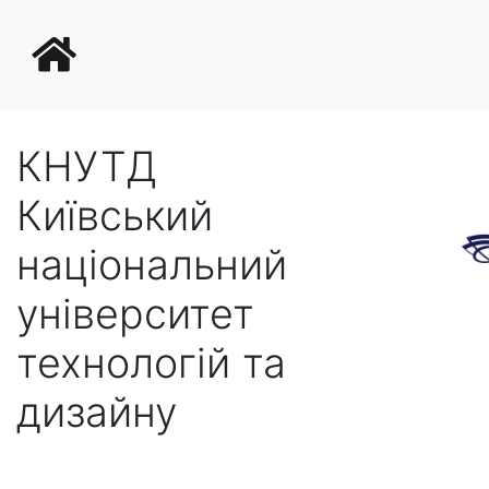
КНУТД
Київський
національний
університет
технологій та
дизайну