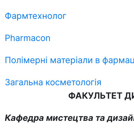
Фармтехнолог
Pharmacon
Полімерні матеріали в фармац
Загальна косметологія
ФАКУЛЬТЕТ Д
Кафедра мистецтва та диза