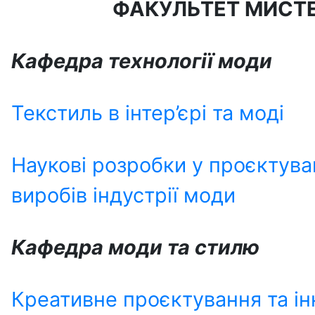
ФАКУЛЬТЕТ МИСТЕ
Кафедра технології моди
Текстиль в інтер’єрі та моді
Наукові розробки у проєктуван
виробів індустрії моди
Кафедра моди та стилю
Креативне проєктування та iнн