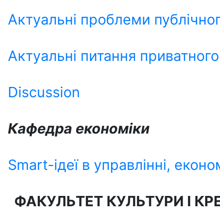
Актуальні проблеми публічно
Актуальні питання приватного
Discussion
Кафедра економіки
Smart-ідеї в управлінні, економ
ФАКУЛЬТЕТ
КУЛЬТУРИ І КР