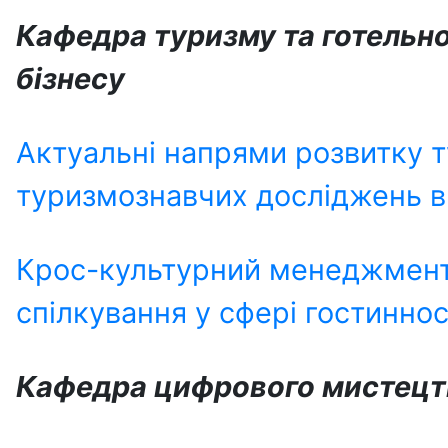
Кафедра туризму та готельн
бізнесу
Актуальні напрями розвитку т
туризмознавчих досліджень в
Крос-культурний менеджмент 
спілкування у сфері гостиннос
Кафедра цифрового мистецт