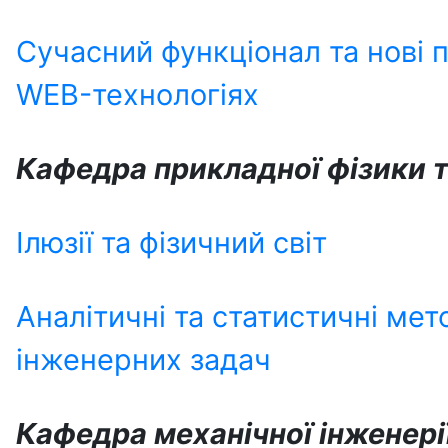
Сучасний функціонал та нові 
WEB-технологіях
Кафедра прикладної фізики 
Ілюзії та фізичний світ
Аналітичні та статистичні мет
інженерних задач
Кафедра механічної інженері