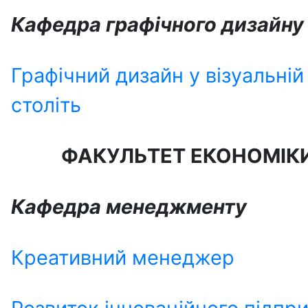
Кафедра графічного дизайну
Графічний дизайн у візуальній
століть
ФАКУЛЬТЕТ
ЕКОНОМІКИ
Кафедра
менеджменту
Креативний менеджер