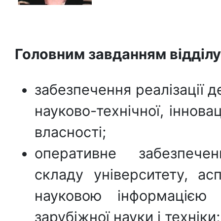
Головним завданням відділу
забезпечення реалізації д
науково-технічної, інновац
власності;
оперативне забезпечен
складу університету, асп
науковою інформацією 
зарубіжної науки і техніки;