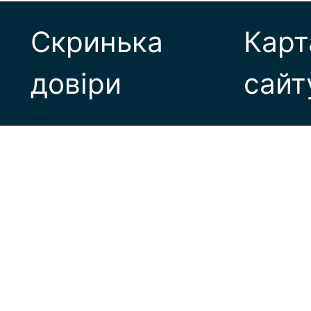
Скринька
Карт
довіри
сайт