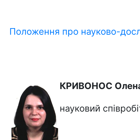
Положення про науково-дос
КРИВОНОС Олена
науковий співробі