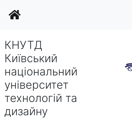
КНУТД
Київський
національний
університет
технологій та
дизайну