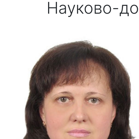
Науково-до