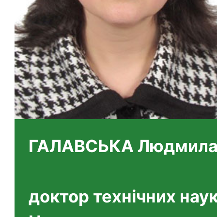
ГАЛАВСЬКА Людмила 
доктор технічних нау