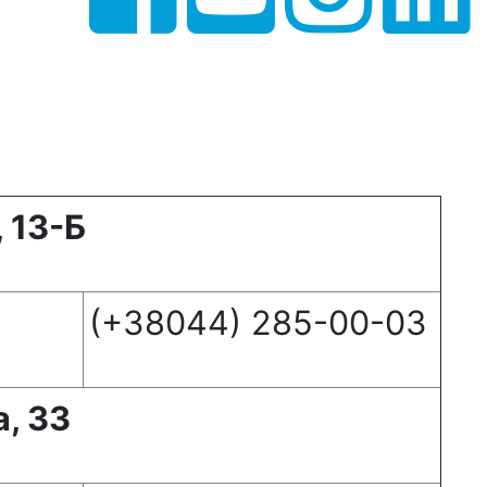
, 13-Б
(+38044) 285-00-03
а, 33