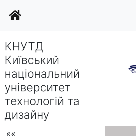
КНУТД
Київський
національний
університет
технологій та
дизайну
««