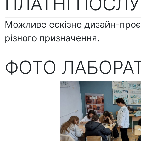
ПЛАТНІ ПОСЛ
Можливе ескізне дизайн-проє
різного призначення.
ФОТО ЛАБОРАТ