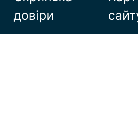
довіри
сайт