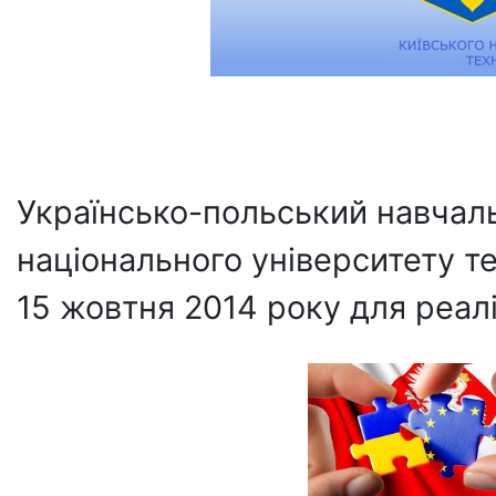
Українсько-польський навчал
національного університету т
15 жовтня 2014 року для реаліз