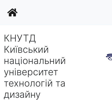
КНУТД
Київський
національний
університет
технологій та
дизайну