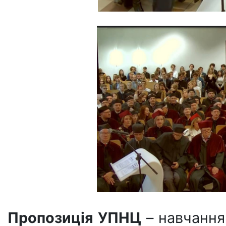
Пропозиція УПНЦ
– навчання