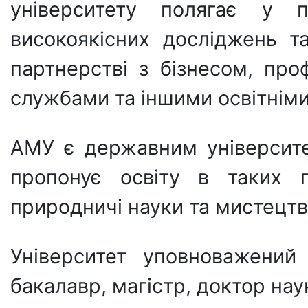
університету полягає у 
високоякісних досліджень та 
партнерстві з бізнесом, про
службами та іншими освітніми
АМУ є державним університе
пропонує освіту в таких га
природничі науки та мистецтв
Університет уповноважений 
бакалавр, магістр, доктор нау