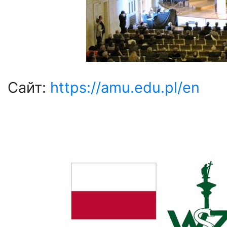
Сайт:
https://amu.edu.pl/en