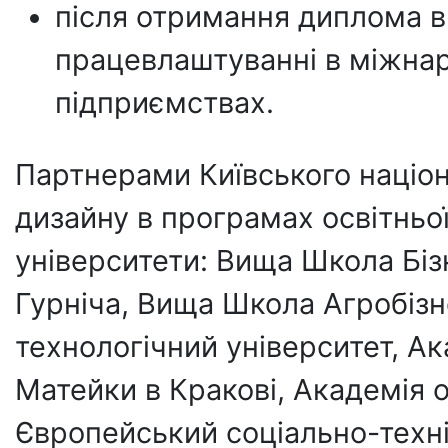
після отримання диплома в
працевлаштуванні в міжнар
підприємствах.
Партнерами Київського націон
дизайну в програмах освітньої 
університети: Вища Школа Біз
Гурніча, Вища Школа Агробізн
технологічний університет, А
Матейки в Кракові, Академія 
Європейський соціально-техні