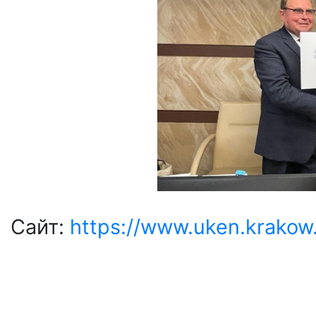
Сайт:
https://www.uken.krakow.