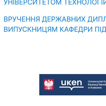
УНІВЕРСИТЕТОМ ТЕХНОЛОГІ
ВРУЧЕННЯ ДЕРЖАВНИХ ДИПЛ
ВИПУСКНИЦЯМ КАФЕДРИ ПІД