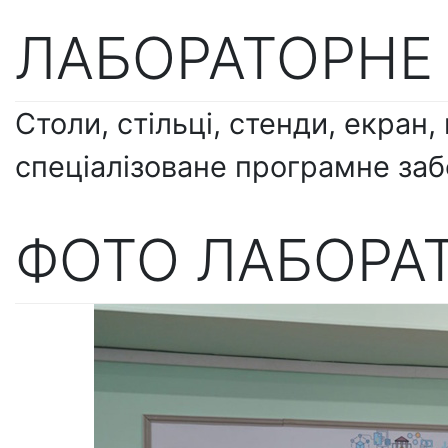
ЛАБОРАТОРНЕ
Столи, стільці, стенди, екран,
спеціалізоване програмне заб
ФОТО ЛАБОРАТ