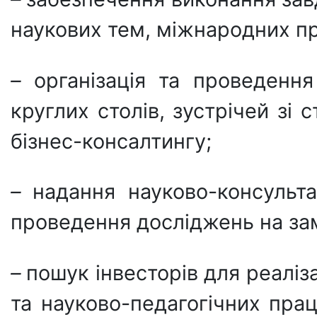
наукових тем, міжнародних пр
–
організація та проведення 
круглих столів, зустрічей зі
бізнес-консалтингу;
–
надання науково-консульта
проведення досліджень на за
–
пошук інвесторів для реаліза
та науково-педагогічних прац