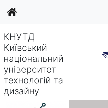
КНУТД
Київський
національний
університет
технологій та
дизайну