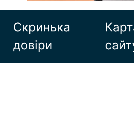
Скринька
Карт
довіри
сайт