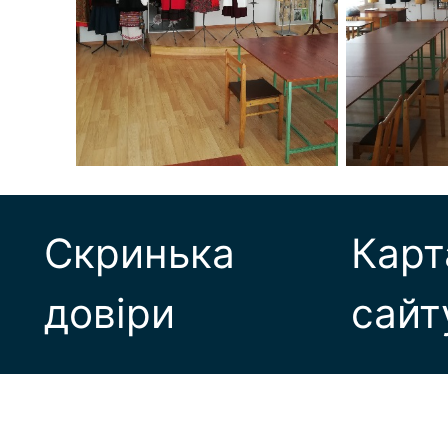
Скринька
Карт
довіри
сайт