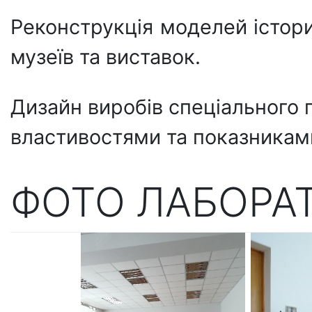
Реконструкція моделей істори
музеїв та виставок.
Дизайн виробів спеціального
властивостями та показникам
ФОТО ЛАБОРАТ