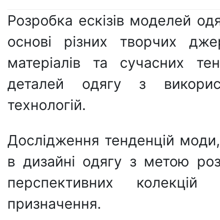
Розробка ескізів моделей одя
основі різних творчих дже
матеріалів та сучасних те
деталей одягу з викорис
технологій.
Дослідження тенденцій моди, 
в дизайні одягу з метою ро
перспективних колекцій
призначення.