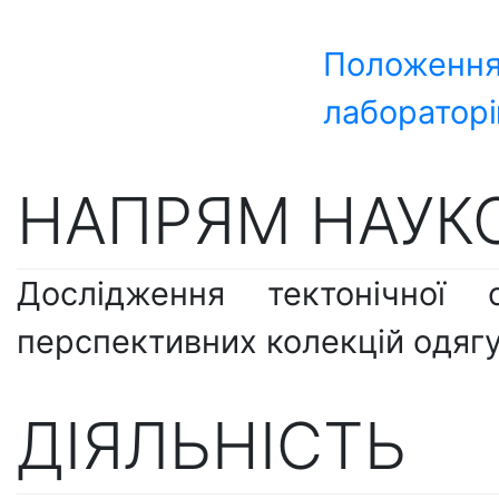
Положення
лаборатор
НАПРЯМ НАУКО
Дослідження тектонічної
перспективних колекцій одягу
ДІЯЛЬНІСТЬ