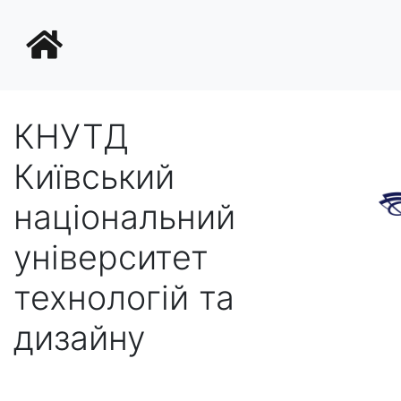
КНУТД
Київський
національний
університет
технологій та
дизайну