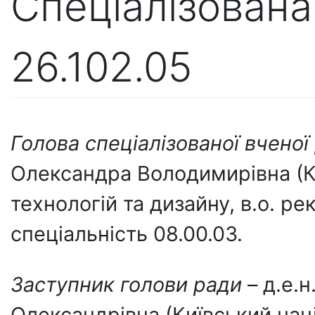
Спеціалізована
26.102.05
Голова спеціалізованої вченої
Олександра Володимирівна (К
технологій та дизайну, в.о. ре
спеціальність 08.00.03.
Заступник голови ради
– д.е.
Олександрівна (Київський нац