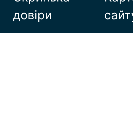
довіри
сайт