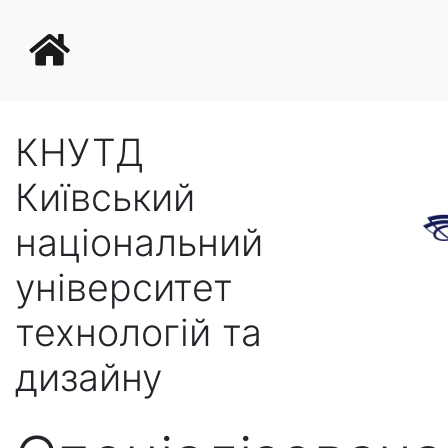
КНУТД
Київський
національний
університет
технологій та
дизайну