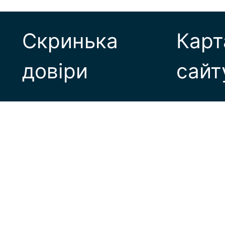
Скринька
Карт
довіри
сайт