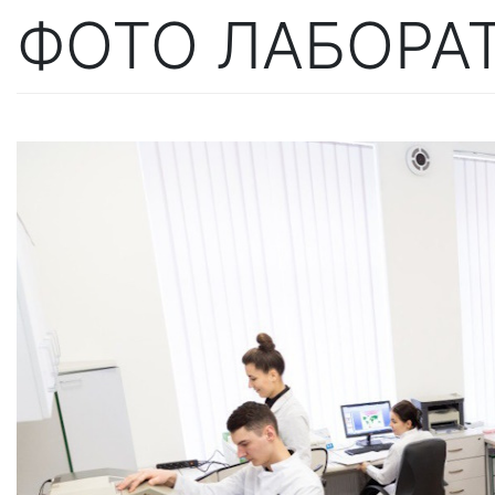
ФОТО ЛАБОРАТ