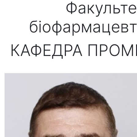
Факульте
біофармацевт
КАФЕДРА ПРОМ