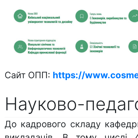
Сайт ОПП:
https://www.cosme
Науково-педаго
До кадрового складу кафедр
викладачів. В тому числі 