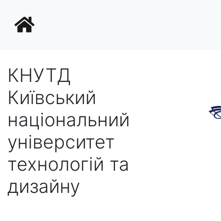
КНУТД
Київський
національний
університет
технологій та
дизайну