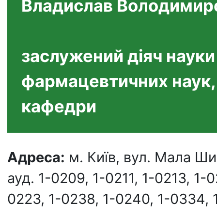
Владислав Володими
заслужений діяч науки 
фармацевтичних наук,
кафедри
Адреса:
м. Київ, вул. Мала Ши
ауд. 1-0209, 1-0211, 1-0213, 1-0
0223, 1-0238, 1-0240, 1-0334, 