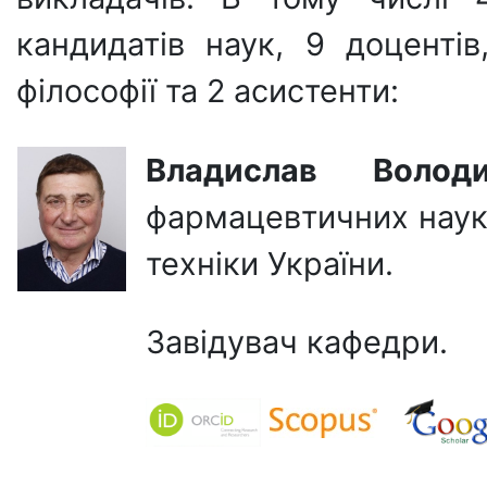
кандидатів наук, 9 доцентів
філософії та 2 асистенти:
Владислав Воло
фармацевтичних наук,
техніки України.
Завідувач кафедри.