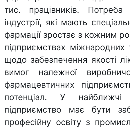
тис. працівників. Потреба
індустрії, які мають спеціал
фармації зростає з кожним р
підприємствах міжнародних 
щодо забезпечення якості лік
вимог належної виробнич
фармацевтичних підприємст
потенціал. У найближчі
підприємство має бути за
професійну освіту з промисл