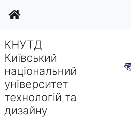
КНУТД
Київський
національний
університет
технологій та
дизайну