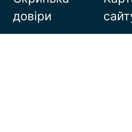
довіри
сайт