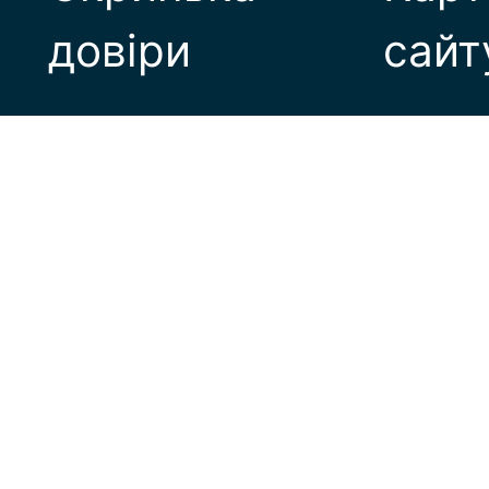
довіри
сайт