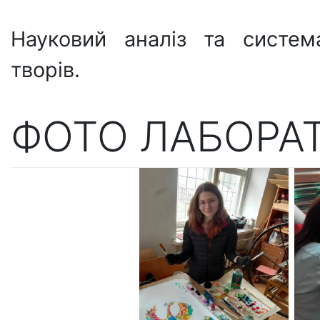
Науковий аналіз та систем
творів.
ФОТО ЛАБОРАТ