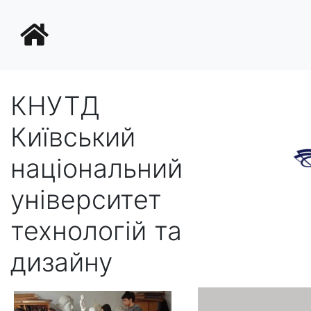
КНУТД
Київський
національний
університет
технологій та
дизайну