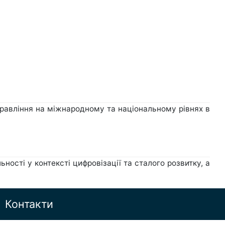
управління на міжнародному та національному рівнях в
ності у контексті цифровізації та сталого розвитку, а
Контакти