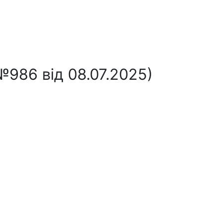
№986 від 08.07.2025)