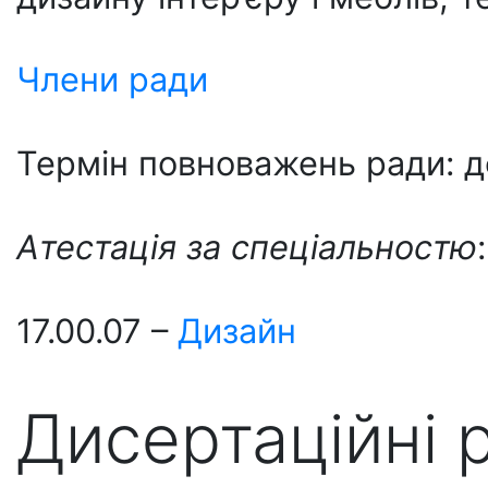
Члени ради
Термін повноважень ради: д
Атестація за спеціальностю
:
17.00.07 –
Дизайн
Дисертаційні 