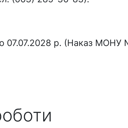
о 07.07.2028 р. (Наказ МОНУ 
роботи