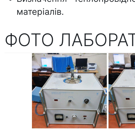
матеріалів.
ФОТО ЛАБОРАТ