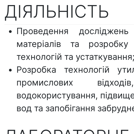
ДІЯЛЬНІСТЬ
Проведення досліджень
матеріалів та розробку 
технологій та устаткування
Розробка технологій ути
промислових відході
водокористування, підвище
вод та запобігання забрудн