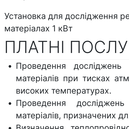
Установка для дослідження ре
матеріалах 1 кВт
ПЛАТНІ ПОСЛ
Проведення досліджень 
матеріалів при тисках ат
високих температурах.
Проведення досліджень
матеріалів, призначених дл
Визначення теплопровідно