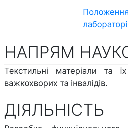
Положення
лаборатор
НАПРЯМ НАУКО
Текстильні матеріали та ї
важкохворих та інвалідів.
ДІЯЛЬНІСТЬ