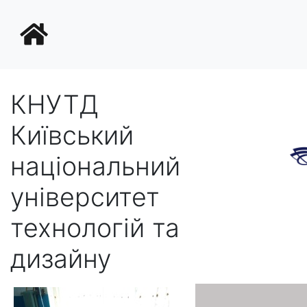
КНУТД
Київський
національний
університет
технологій та
дизайну