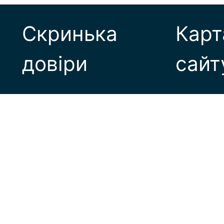
Скринька
Карт
довіри
сайт