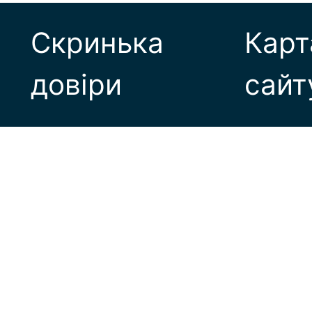
Скринька
Карт
довіри
сайт