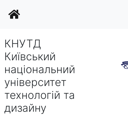
КНУТД
Київський
національний
університет
технологій та
дизайну