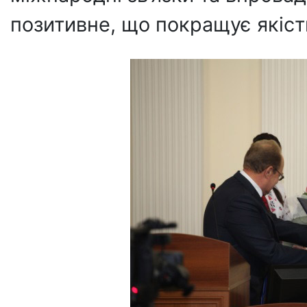
позитивне, що покращує якіст