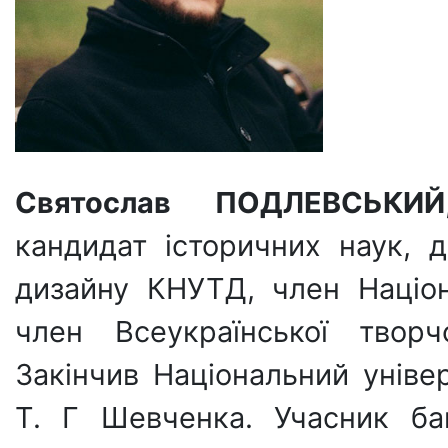
Святослав ПОДЛЕВСЬКИЙ
кандидат історичних наук, 
дизайну КНУТД, член Націон
член Всеукраїнської творч
Закінчив Національний універ
Т. Г Шевченка. Учасник ба