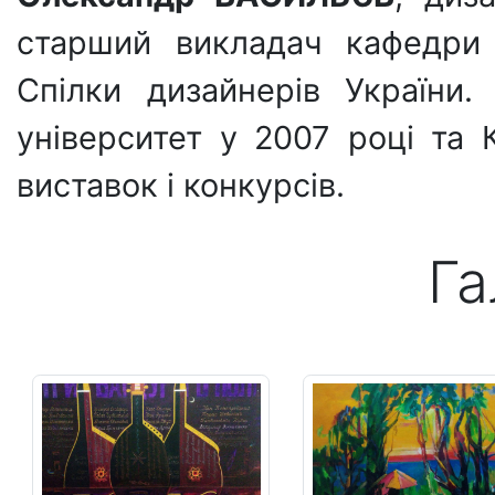
старший викладач кафедри 
Спілки дизайнерів України
університет у 2007 році та
виставок і конкурсів.
Га