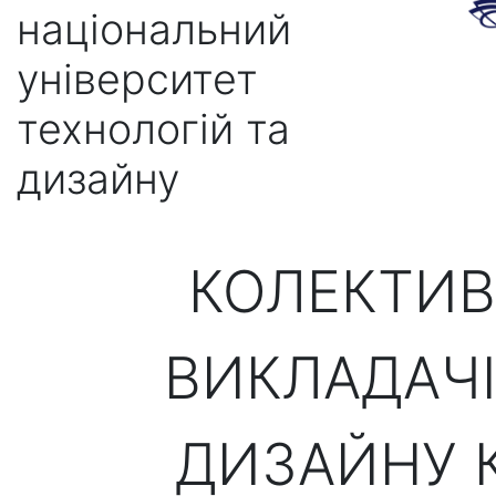
національний
університет
технологій та
дизайну
КОЛЕКТИВ
ВИКЛАДАЧІ
ДИЗАЙНУ 