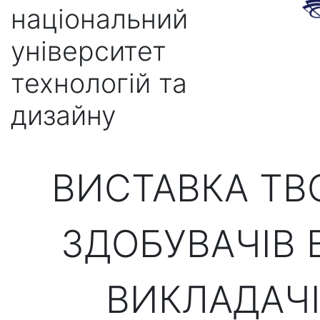
національний
університет
технологій та
дизайну
ВИСТАВКА ТВ
ЗДОБУВАЧІВ 
ВИКЛАДАЧІ