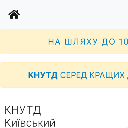
НА ШЛЯХУ ДО 1
КНУТД
СЕРЕД КРАЩИХ 
КНУТД
Київський