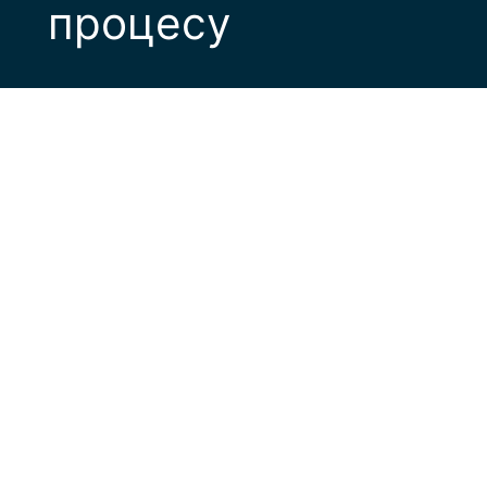
процесу