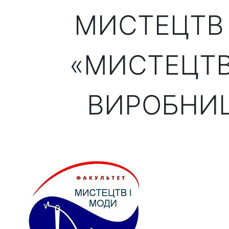
МИСТЕЦТВ 
«МИСТЕЦТВ
ВИРОБНИЦ