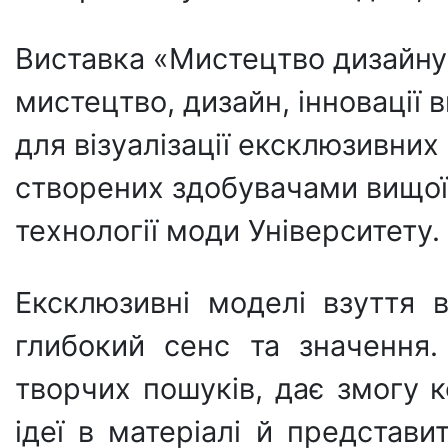
Виставка «Мистецтво дизайну
мистецтво, дизайн, інновації
для візуалізації ексклюзивних 
створених здобувачами вищої
технології моди Університету.
Ексклюзивні моделі взуття
глибокий сенс та значення.
творчих пошуків, дає змогу 
ідеї в матеріалі й представ