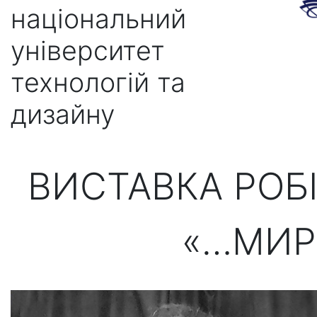
національний
університет
технологій та
дизайну
ВИСТАВКА РОБ
«…МИР