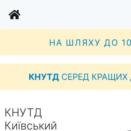
НА ШЛЯХУ ДО 1
КНУТД
СЕРЕД КРАЩИХ 
КНУТД
Київський