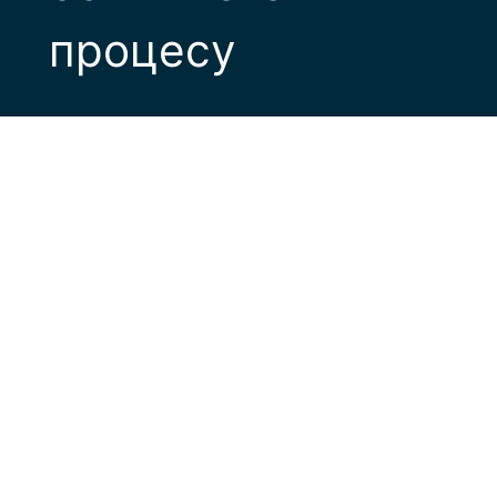
процесу