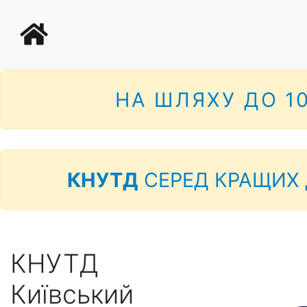
НА ШЛЯХУ ДО 1
КНУТД
СЕРЕД КРАЩИХ 
КНУТД
Київський