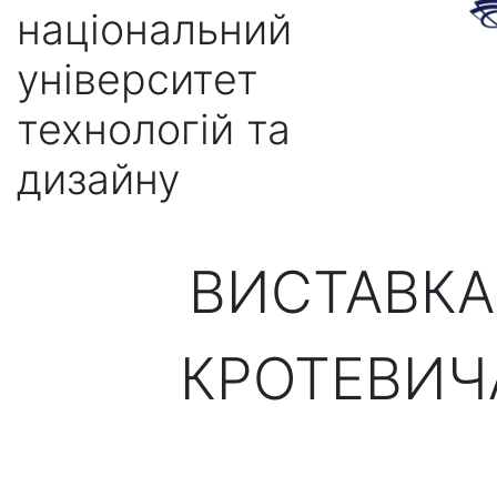
національний
університет
технологій та
дизайну
ВИСТАВКА
КРОТЕВИЧА