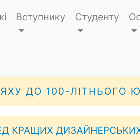
жі
Вступнику
Студенту
Ос
ЯХУ ДО 100-ЛІТНЬОГО 
Д КРАЩИХ ДИЗАЙНЕРСЬКИХ 