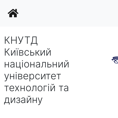
КНУТД
Київський
національний
університет
технологій та
дизайну