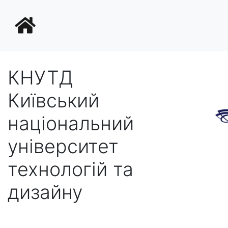
КНУТД
Київський
національний
університет
технологій та
дизайну