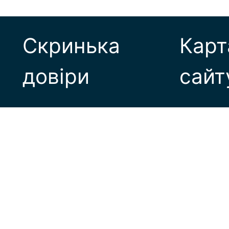
Скринька
Карт
довіри
сайт