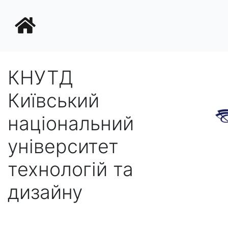
КНУТД
Київський
національний
університет
технологій та
дизайну