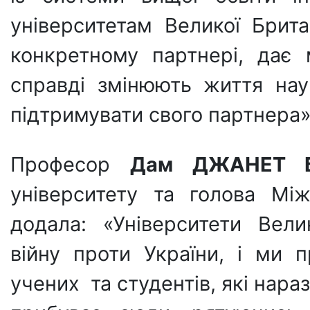
університетам Великої Брит
конкретному партнері, дає
справді змінюють життя нау
підтримувати свого партнера»
Професор
Дам ДЖАНЕТ Б
університету та голова Мі
додала: «Університети Вели
війну проти України, і ми 
учених та студентів, які нараз