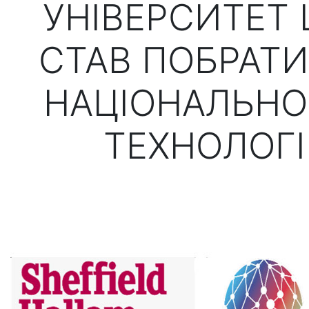
УНІВЕРСИТЕТ
СТАВ ПОБРАТ
НАЦІОНАЛЬНО
ТЕХНОЛОГІ