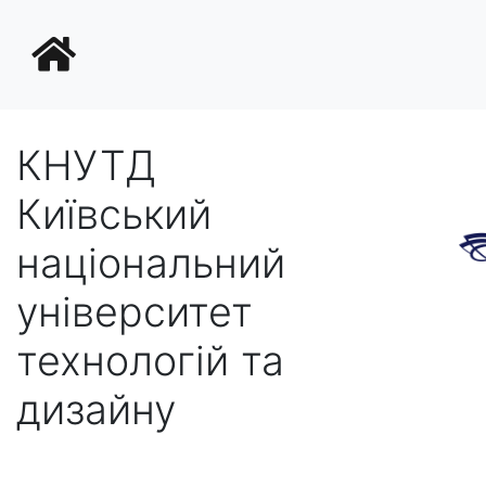
КНУТД
Київський
національний
університет
технологій та
дизайну