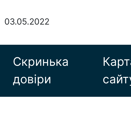
03.05.2022
Скринька
Карт
довіри
сайт