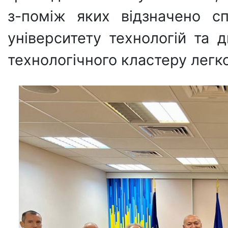
з-поміж яких відзначено сп
університету технологій та д
технологічного кластеру легко