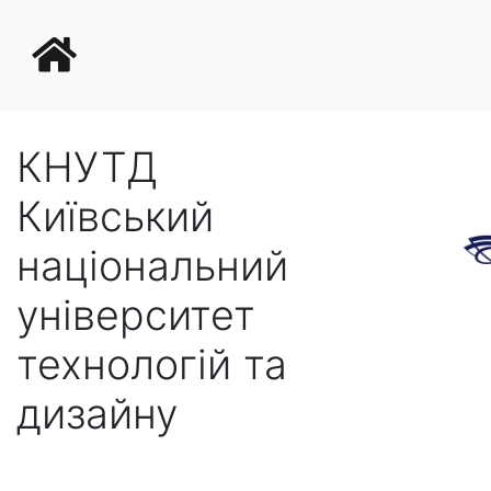
КНУТД
Київський
національний
університет
технологій та
дизайну