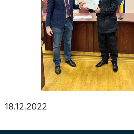
18.12.2022