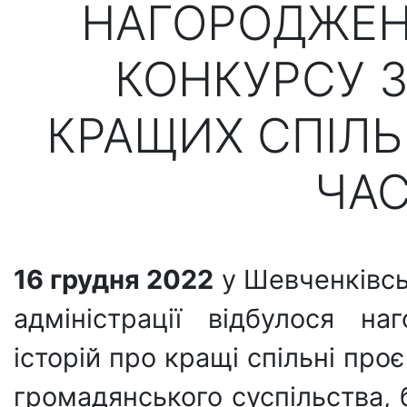
НАГОРОДЖЕН
КОНКУРСУ З
КРАЩИХ СПІЛЬ
ЧАС
16 грудня 2022
у Шевченківськ
адміністрації відбулося н
історій про кращі спільні проє
громадянського суспільства, б