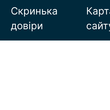
Скринька
Карт
довіри
сайт