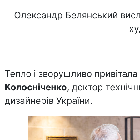
Олександр Белянський висл
ху
Тепло і зворушливо привітала
Колосніченко
, доктор техніч
дизайнерів України.