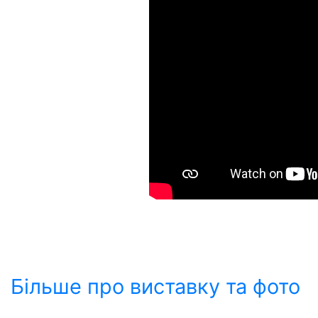
Більше про виставку та фото