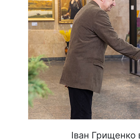
Іван Грищенко 