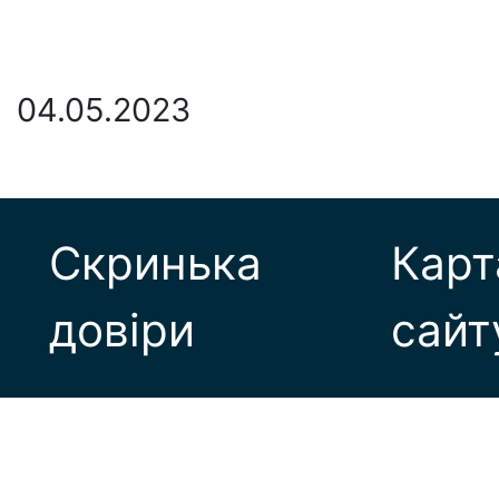
04.05.2023
Скринька
Карт
довіри
сайт