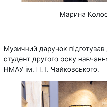
Марина Колос
Музичний дарунок підготував
студент другого року навчання
НМАУ ім. П. І. Чайковського.