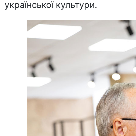
української культури.