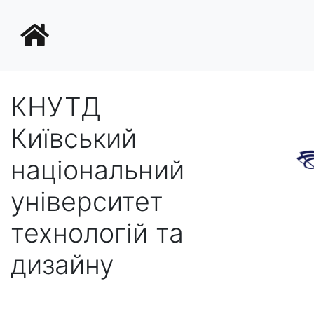
КНУТД
Київський
національний
університет
технологій та
дизайну