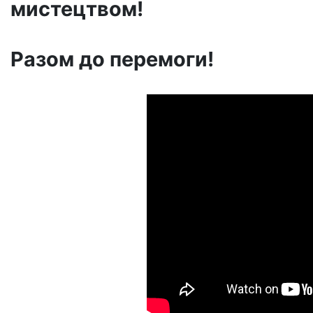
мистецтвом!
Разом до перемоги!