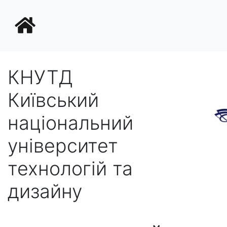
КНУТД
Київський
національний
університет
технологій та
дизайну