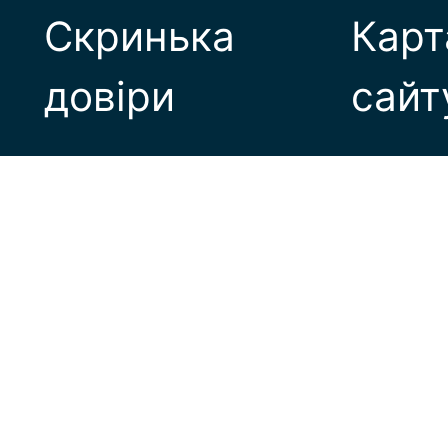
Скринька
Карт
довіри
сайт