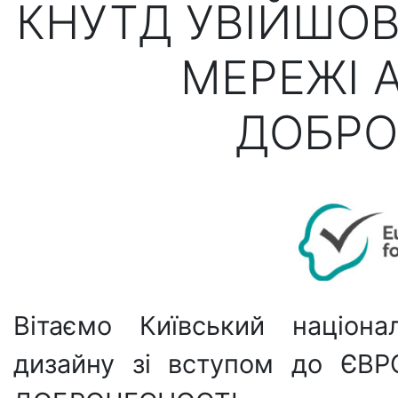
КНУТД УВІЙШОВ
МЕРЕЖІ 
ДОБРО
Вітаємо Київський націона
дизайну зі вступом до ЄВ