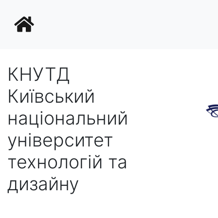
КНУТД
Київський
національний
університет
технологій та
дизайну