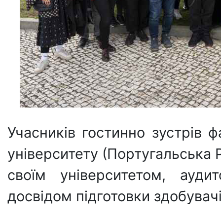
Учасників гостинно зустрів ф
університету (Португальська 
своїм університетом, ауди
досвідом підготовки здобувачі