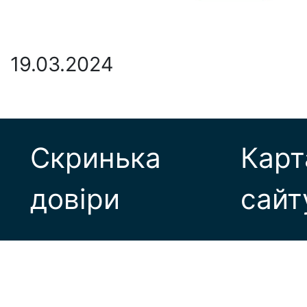
19.03.2024
Скринька
Карт
довіри
сайт