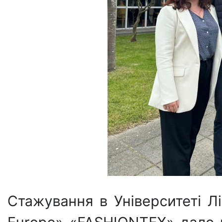
Стажування в Університеті Л