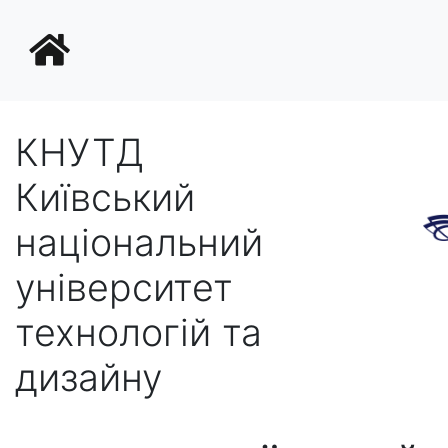
КНУТД
Київський
національний
університет
технологій та
дизайну