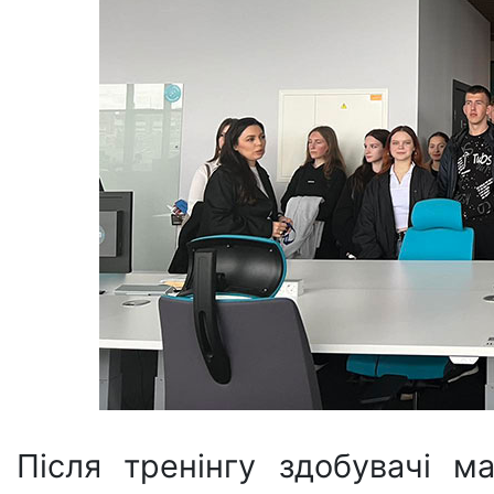
Після тренінгу здобувачі 