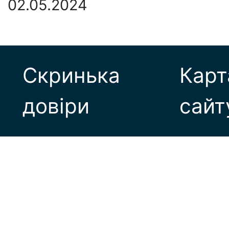
02.05.2024
Скринька
Карт
довіри
сайт