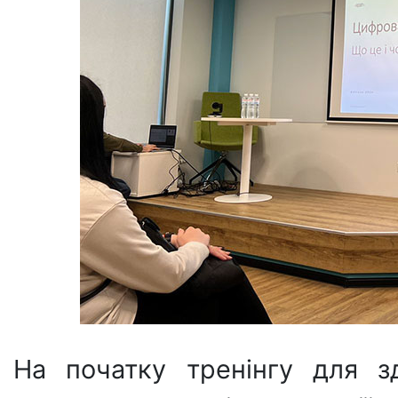
На початку тренінгу для з