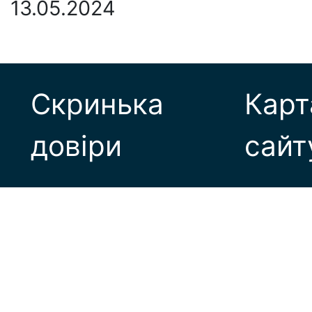
13.05.2024
Скринька
Карт
довіри
сайт