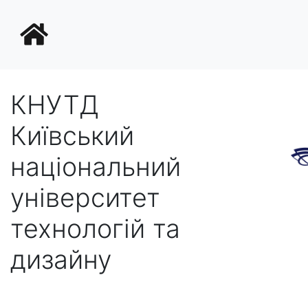
КНУТД
Київський
національний
університет
технологій та
дизайну