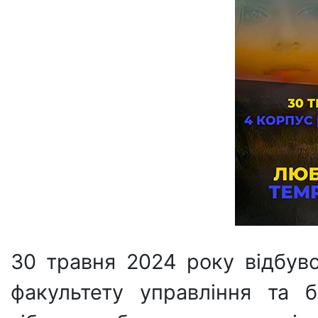
30 травня 2024 року відбув
факультету управління та б