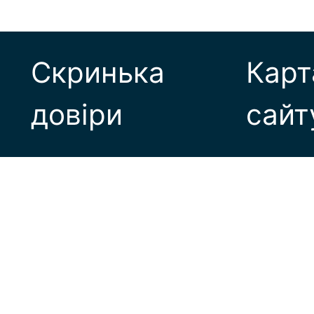
Скринька
Карт
довіри
сайт