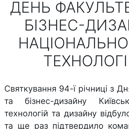
ДЕНЬ ФАКУЛЬТЕ
БІЗНЕС-ДИЗА
НАЦІОНАЛЬНО
ТЕХНОЛОГІ
Святкування 94-ї річниці з Д
та бізнес-дизайну Київськ
технологій та дизайну відбул
та ще раз підтвердило кома