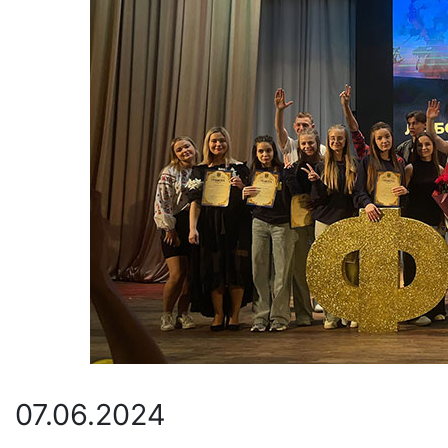
07.06.2024