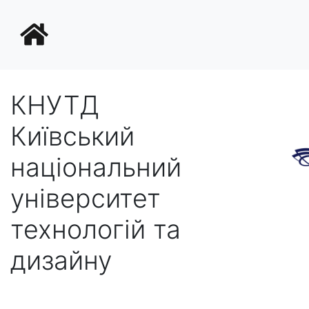
КНУТД
Київський
національний
університет
технологій та
дизайну