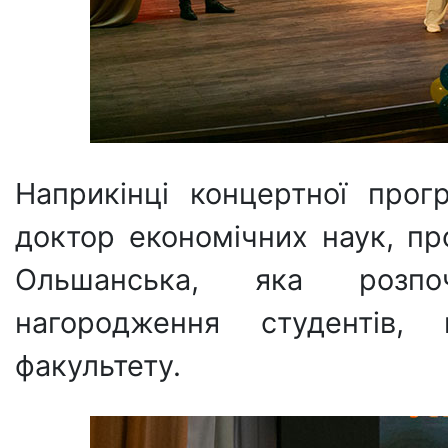
Наприкінці концертної прог
доктор економічних наук, п
Ольшанська, яка розпо
нагородження студентів, 
факультету.