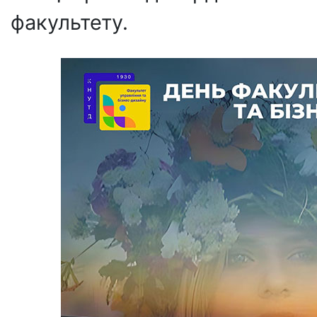
факультету.